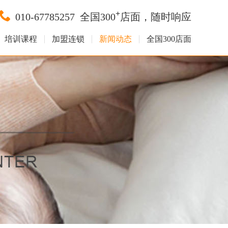
+
010-67785257
全国300
店面，随时响应
培训课程
加盟连锁
新闻动态
全国300店面