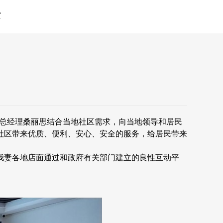
堂
妻总经理桑丽思结合当地社区需求，向当地领导和居民
社区带来优质、便利、安心、安全的服务，给居民带来
妻各地店面通过和政府有关部门建立的良性互动平