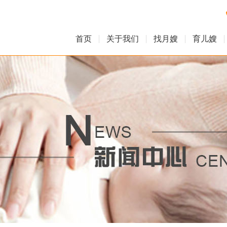
首页
关于我们
找月嫂
育儿嫂