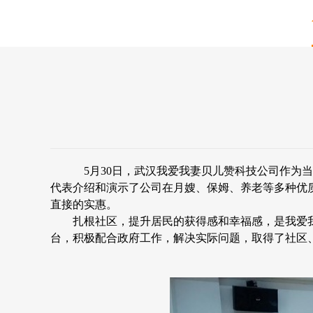
5月30日，武汉我爱我妻贝儿赞科技公司作为
代表介绍和演示了公司在月嫂、保姆、养老等多种优
直接的实惠。
扎根社区，提升居民的获得感和幸福感，是我爱我
台，积极配合政府工作，解决实际问题，取得了社区