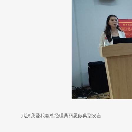
武汉我爱我妻总经理桑丽思做典型发言