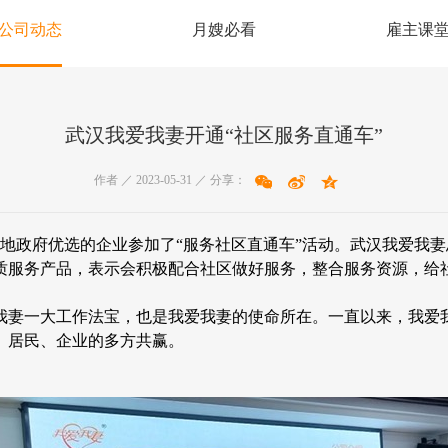
公司动态
月嫂必看
雇主课
武汉我爱我妻开通“社区服务直通车”
作者 ／ 2023-05-31 ／ 分享：
当地政府优选的企业参加了“服务社区直通车”活动。武汉我爱我
质服务产品，表示会积极配合社区做好服务，整合服务资源，给
妻一大工作法宝，也是我爱我妻的使命所在。一直以来，我爱我
、居民、企业的多方共赢。