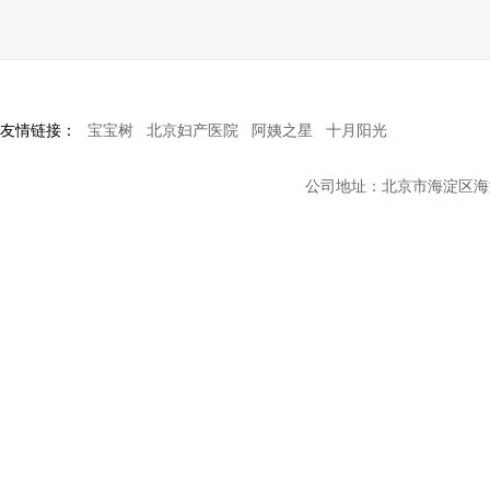
友情链接：
宝宝树
北京妇产医院
阿姨之星
十月阳光
公司地址：北京市海淀区海