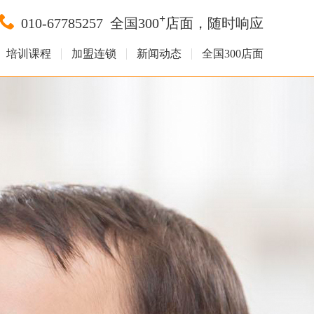
+
010-67785257
全国300
店面，随时响应
培训课程
加盟连锁
新闻动态
全国300店面