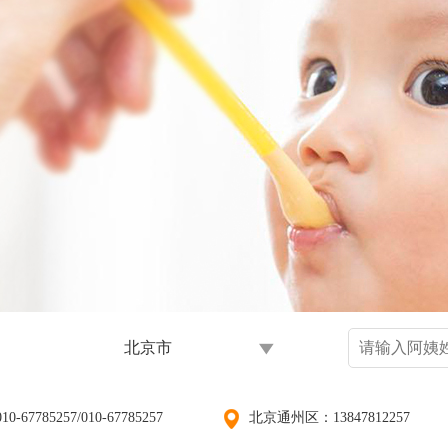
北京市
5257/010-67785257
北京通州区：13847812257