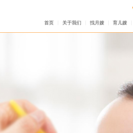
首页
关于我们
找月嫂
育儿嫂