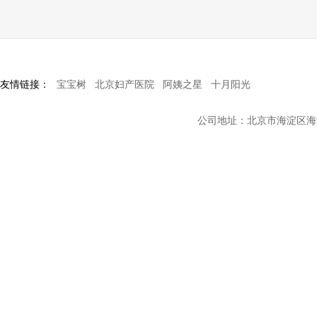
友情链接：
宝宝树
北京妇产医院
阿姨之星
十月阳光
公司地址：北京市海淀区海