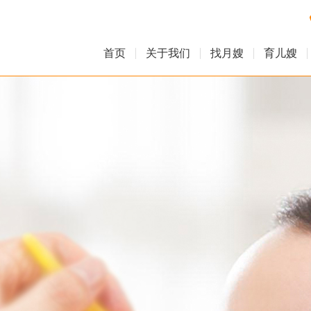
首页
关于我们
找月嫂
育儿嫂