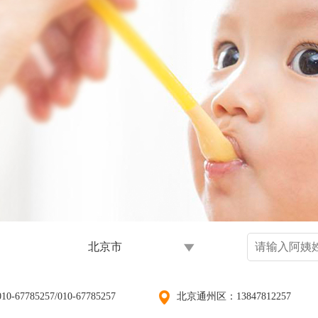
北京市
5257/010-67785257
北京通州区：13847812257