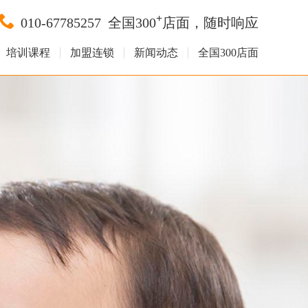
+
010-67785257
全国300
店面，随时响应
培训课程
加盟连锁
新闻动态
全国300店面