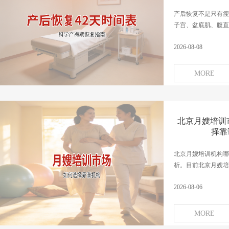
产后恢复不是只有瘦
子宫、盆底肌、腹直肌
2026-08-08
MORE
北京月嫂培训
择靠
北京月嫂培训机构哪
析。目前北京月嫂培训
2026-08-06
MORE