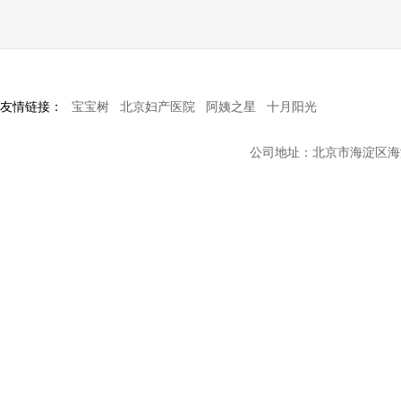
友情链接：
宝宝树
北京妇产医院
阿姨之星
十月阳光
公司地址：北京市海淀区海